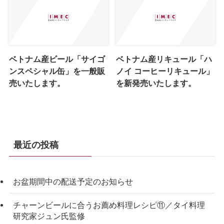
ベトナム産ビール「サイゴ
ベトナム産リキュール「ハ
ンスペシャル缶」を一般販
ノイ コーヒーリキュール」
売いたします。
を新発売いたします。
最近の投稿
お盆期間中の配送予定のお知らせ
チャーンビールに合うお薦め料理レシピ⑪／タイ料理
研究家ジュン氏監修