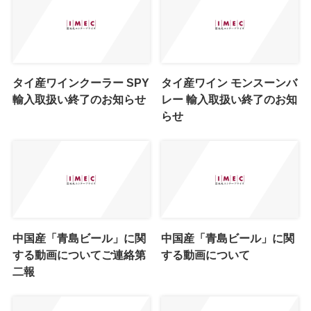
タイ産ワインクーラー SPY
タイ産ワイン モンスーンバ
輸入取扱い終了のお知らせ
レー 輸入取扱い終了のお知
らせ
中国産「青島ビール」に関
中国産「青島ビール」に関
する動画についてご連絡第
する動画について
二報