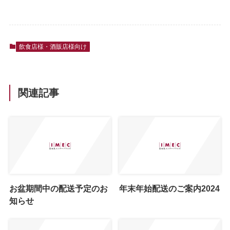
飲食店様・酒販店様向け
関連記事
お盆期間中の配送予定のお
年末年始配送のご案内2024
知らせ