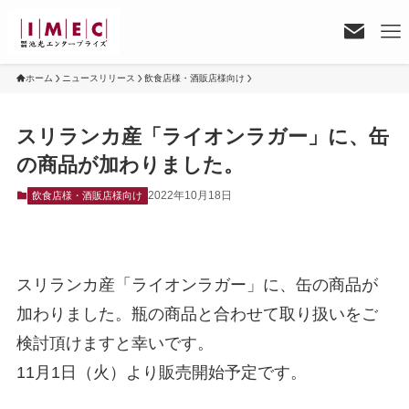
ホーム
ニュースリリース
飲食店様・酒販店様向け
スリランカ産「ライオンラガー」に、缶
の商品が加わりました。
2022年10月18日
飲食店様・酒販店様向け
スリランカ産「ライオンラガー」に、缶の商品が
加わりました。瓶の商品と合わせて取り扱いをご
検討頂けますと幸いです。
11月1日（火）より販売開始予定です。