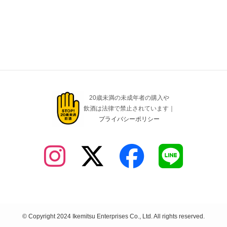
20歳未満の未成年者の購入や
飲酒は法律で禁止されています｜
プライバシーポリシー
©
Copyright 2024 Ikemitsu Enterprises Co., Ltd. All rights reserved.