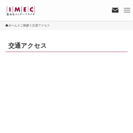
ホーム
ご挨拶
交通アクセス
交通アクセス