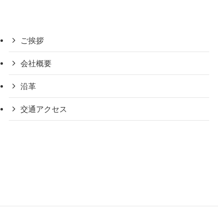
ご挨拶
会社概要
沿革
交通アクセス