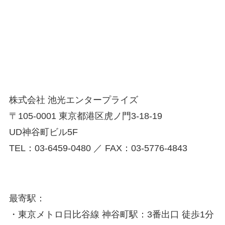
株式会社 池光エンタープライズ
〒105-0001 東京都港区虎ノ門3-18-19
UD神谷町ビル5F
TEL：03-6459-0480 ／ FAX：03-5776-4843
最寄駅：
・東京メトロ日比谷線 神谷町駅：3番出口 徒歩1分