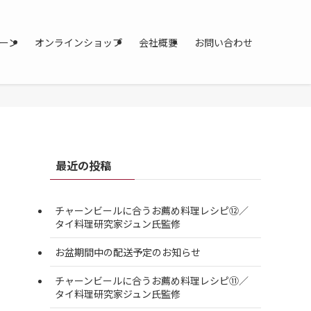
ーン
オンラインショップ
会社概要
お問い合わせ
最近の投稿
チャーンビールに合うお薦め料理レシピ⑫／
タイ料理研究家ジュン氏監修
お盆期間中の配送予定のお知らせ
チャーンビールに合うお薦め料理レシピ⑪／
タイ料理研究家ジュン氏監修