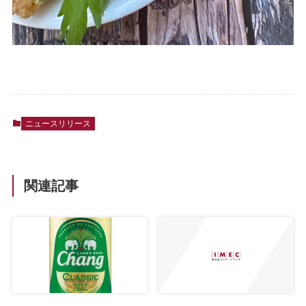
ニュースリリース
関連記事