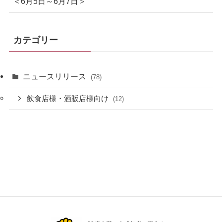
＜6月5日～6月7日＞
カテゴリー
ニュースリリース
(78)
飲食店様・酒販店様向け
(12)