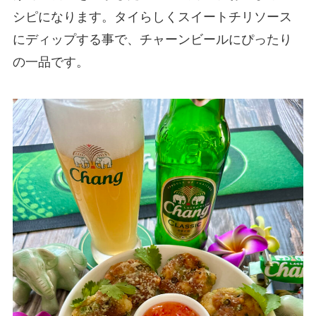
シピになります。タイらしくスイートチリソース
にディップする事で、チャーンビールにぴったり
の一品です。