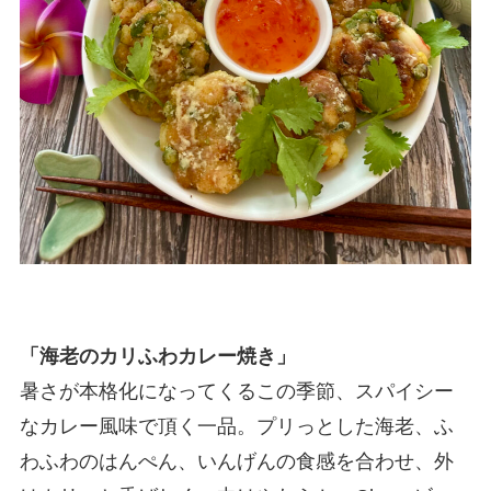
「
海老のカリふわカレー焼き
」
暑さが本格化になってくるこの季節、スパイシー
なカレー風味で頂く一品。プリっとした海老、ふ
わふわのはんぺん、いんげんの食感を合わせ、外