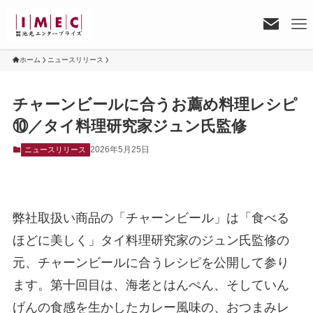
ホーム
ニュースリリース
チャーンビールに合うお薦め料理レシピ
⑩／タイ料理研究家ジュン氏監修
2026年5月25日
ニュースリリース
弊社取扱い商品の「チャーンビール」は「食べる
ほどに美しく」タイ料理研究家のジュン氏監修の
元、チャーンビールに合うレシピを公開して参り
ます。第十回目は、海老とはんぺん、そしていん
げんの食感を生かしたカレー風味の、おつまみレ