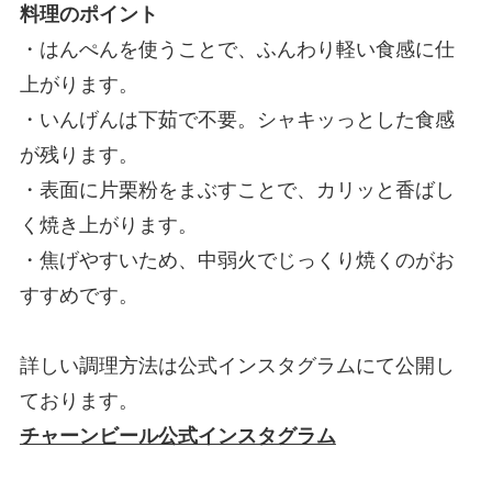
料理のポイント
・はんぺんを使うことで、ふんわり軽い食感に仕
上がります。
・いんげんは下茹で不要。シャキッっとした食感
が残ります。
・表面に片栗粉をまぶすことで、カリッと香ばし
く焼き上がります。
・焦げやすいため、中弱火でじっくり焼くのがお
すすめです。
詳しい調理方法は公式インスタグラムにて公開し
ております。
チャーンビール公式インスタグラム