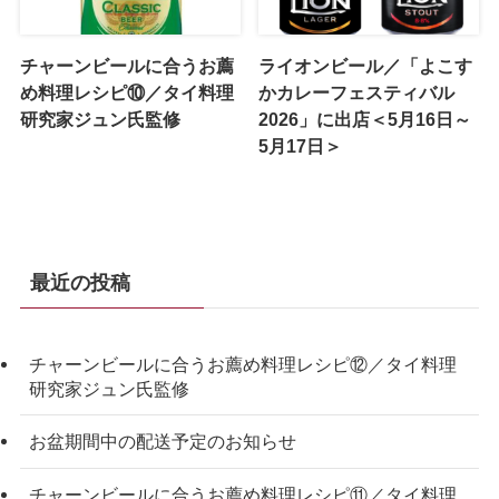
チャーンビールに合うお薦
ライオンビール／「よこす
め料理レシピ⑩／タイ料理
かカレーフェスティバル
研究家ジュン氏監修
2026」に出店＜5月16日～
5月17日＞
最近の投稿
チャーンビールに合うお薦め料理レシピ⑫／タイ料理
研究家ジュン氏監修
お盆期間中の配送予定のお知らせ
チャーンビールに合うお薦め料理レシピ⑪／タイ料理