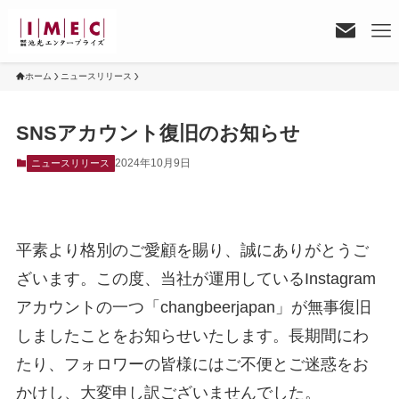
ホーム
ニュースリリース
SNSアカウント復旧のお知らせ
2024年10月9日
ニュースリリース
平素より格別のご愛顧を賜り、誠にありがとうご
ざいます。この度、当社が運用しているInstagram
アカウントの一つ「changbeerjapan」が無事復旧
しましたことをお知らせいたします。長期間にわ
たり、フォロワーの皆様にはご不便とご迷惑をお
かけし、大変申し訳ございませんでした。