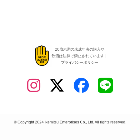
20歳未満の未成年者の購入や
飲酒は法律で禁止されています｜
プライバシーポリシー
©
Copyright 2024 Ikemitsu Enterprises Co., Ltd. All rights reserved.