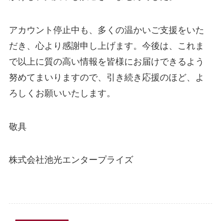
アカウント停止中も、多くの温かいご支援をいた
だき、心より感謝申し上げます。今後は、これま
で以上に質の高い情報を皆様にお届けできるよう
努めてまいりますので、引き続き応援のほど、よ
ろしくお願いいたします。
敬具
株式会社池光エンタープライズ