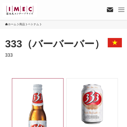
ホーム
商品
ベトナム
333（バーバーバー）
333