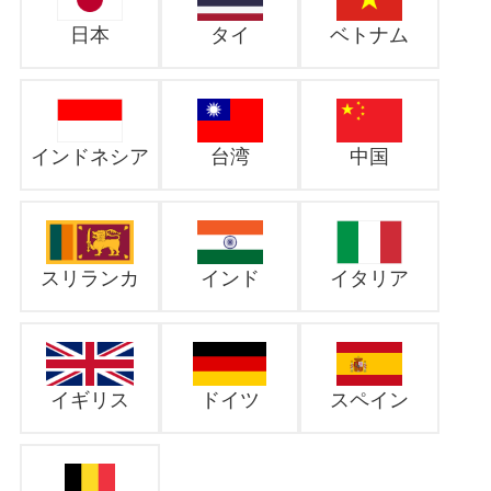
日本
タイ
ベトナム
インドネシア
台湾
中国
スリランカ
インド
イタリア
イギリス
ドイツ
スペイン