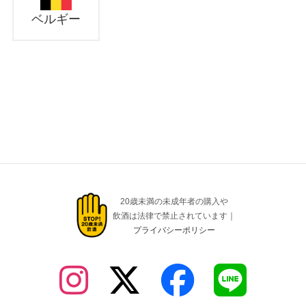
ベルギー
20歳未満の未成年者の購入や
飲酒は法律で禁止されています｜
プライバシーポリシー