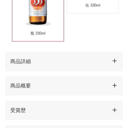
缶 330ml
瓶 330ml
商品詳細
商品概要
受賞歴