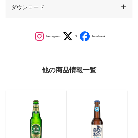
ダウンロード
他の商品情報一覧