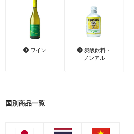
ワイン
炭酸飲料・
ノンアル
国別商品一覧