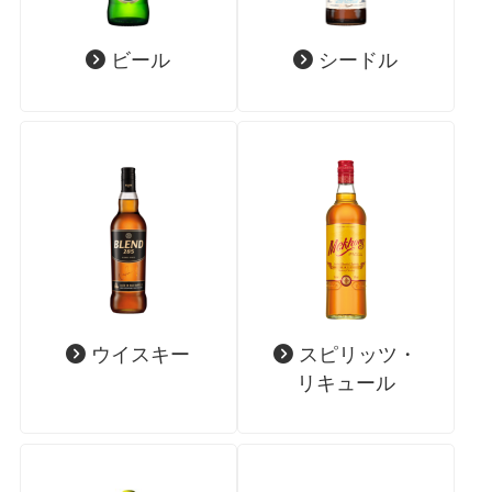
ビール
シードル
ウイスキー
スピリッツ・
リキュール